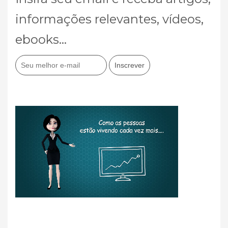
informações relevantes, vídeos,
ebooks...