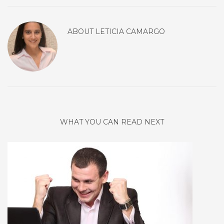
ABOUT
LETICIA CAMARGO
WHAT YOU CAN READ NEXT