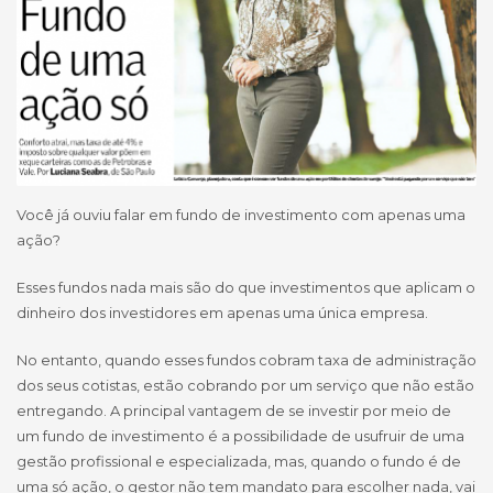
Você já ouviu falar em fundo de investimento com apenas uma
ação?
Esses fundos nada mais são do que investimentos que aplicam o
dinheiro dos investidores em apenas uma única empresa.
No entanto, quando esses fundos cobram taxa de administração
dos seus cotistas, estão cobrando por um serviço que não estão
entregando. A principal vantagem de se investir por meio de
um fundo de investimento é a possibilidade de usufruir de uma
gestão profissional e especializada, mas, quando o fundo é de
uma só ação, o gestor não tem mandato para escolher nada, vai