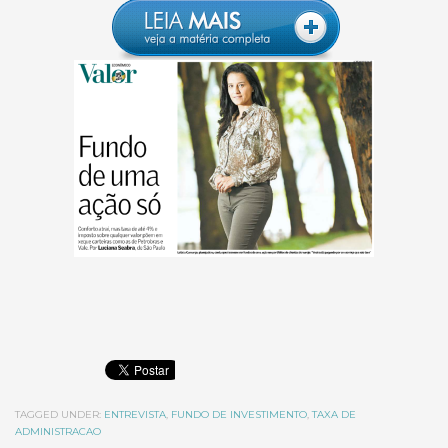
TAGGED UNDER:
ENTREVISTA
,
FUNDO DE INVESTIMENTO
,
TAXA DE
ADMINISTRACAO