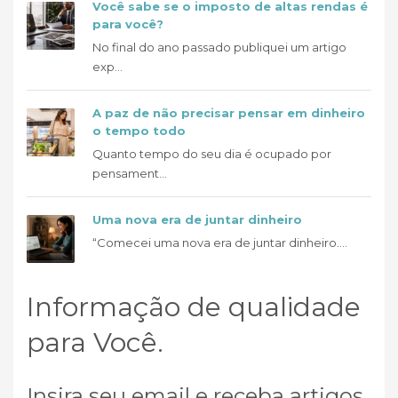
Você sabe se o imposto de altas rendas é
para você?
No final do ano passado publiquei um artigo
exp...
A paz de não precisar pensar em dinheiro
o tempo todo
Quanto tempo do seu dia é ocupado por
pensament...
Uma nova era de juntar dinheiro
“Comecei uma nova era de juntar dinheiro....
Informação de qualidade
para Você.
Insira seu email e receba artigos,