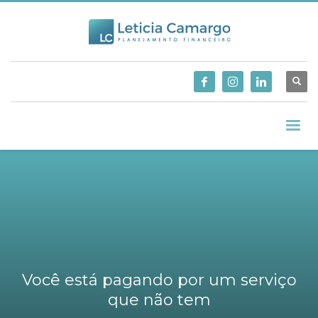
Você está pagando por um serviço
que não tem