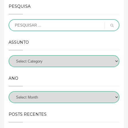
PESQUISA
ASSUNTO
ANO
POSTS RECENTES