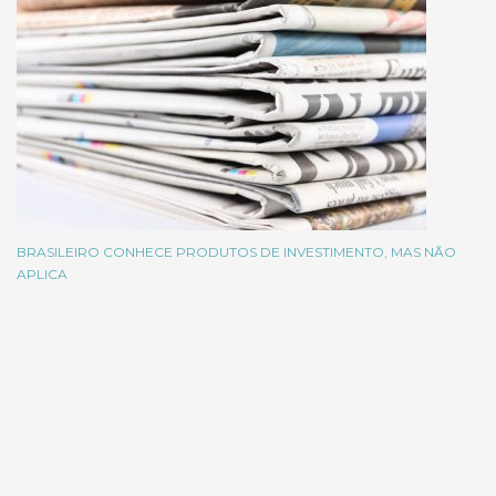
BRASILEIRO CONHECE PRODUTOS DE INVESTIMENTO, MAS NÃO
APLICA