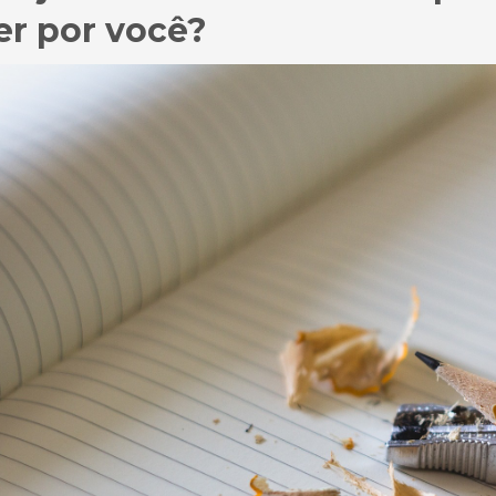
er por você?