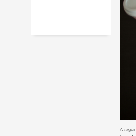
A seguir