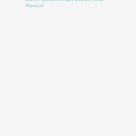
FINANÇAS