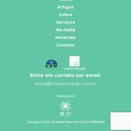
Artigos
Sobre
Serviços
Na mídia
Materiais
Contato
Entre em contato por email:
leticia@leticiacamargo.com.br