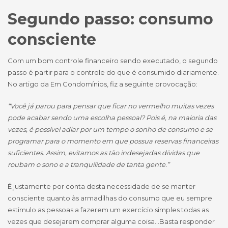
Segundo passo: consumo
consciente
Com um bom controle financeiro sendo executado, o segundo
passo é partir para o controle do que é consumido diariamente.
No artigo da Em Condomínios, fiz a seguinte provocação:
“Você já parou para pensar que ficar no vermelho muitas vezes
pode acabar sendo uma escolha pessoal? Pois é, na maioria das
vezes, é possível adiar por um tempo o sonho de consumo e se
programar para o momento em que possua reservas financeiras
suficientes. Assim, evitamos as tão indesejadas dívidas que
roubam o sono e a tranquilidade de tanta gente.”
É justamente por conta desta necessidade de se manter
consciente quanto às armadilhas do consumo que eu sempre
estimulo as pessoas a fazerem um exercício simples todas as
vezes que desejarem comprar alguma coisa…Basta responder