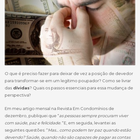
O que é preciso fazer para deixar de vez a posição de devedor
para transformar-se em um legítimo poupador? Como se livrar
das
dívidas
? Quais os passos essenciais para essa mudança de
perspectiva?
Em meu artigo mensal na Revista Em Condomínios de
dezembro, publiquei que “
as pessoas sempre procuram viver
com saúde, paz e felicidade.”
E, em seguida, levantei as
seguintes questões: “
Mas… como podem ter paz quando estão
devendo? Saúde, quando não são capazes de pagar as contas