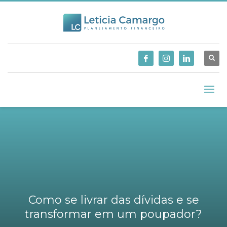
Como se livrar das dívidas e se
transformar em um poupador?