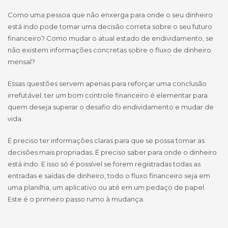
Como uma pessoa que não enxerga para onde o seu dinheiro
está indo pode tomar uma decisão correta sobre o seu futuro
financeiro? Como mudar o atual estado de endividamento, se
não existem informações concretas sobre o fluxo de dinheiro
mensal?
Essas questões servem apenas para reforçar uma conclusão
irrefutável: ter um bom controle financeiro é elementar para
quem deseja superar o desafio do endividamento e mudar de
vida.
É preciso ter informações claras para que se possa tomar as
decisões mais propriadas. É preciso saber para onde o dinheiro
está indo. E isso só é possível se forem registradas todas as
entradas e saídas de dinheiro, todo o fluxo financeiro seja em
uma planilha, um aplicativo ou até em um pedaço de papel.
Este é o primeiro passo rumo à mudança.