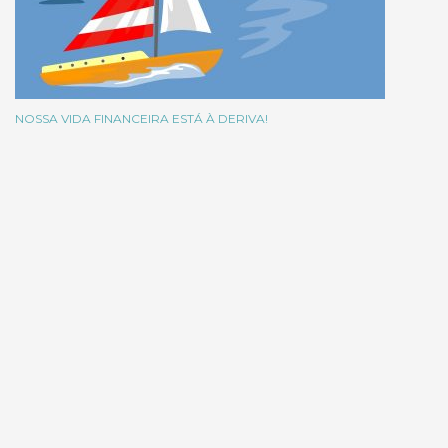
NOSSA VIDA FINANCEIRA ESTÁ À DERIVA!