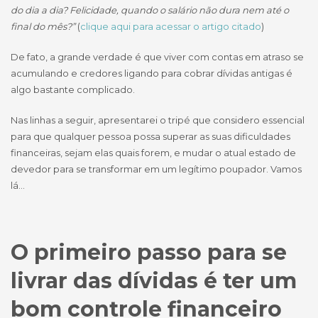
do dia a dia? Felicidade, quando o salário não dura nem até o
final do mês?”
(
clique aqui para acessar o artigo citado
)
De fato, a grande verdade é que viver com contas em atraso se
acumulando e credores ligando para cobrar dívidas antigas é
algo bastante complicado.
Nas linhas a seguir, apresentarei o tripé que considero essencial
para que qualquer pessoa possa superar as suas dificuldades
financeiras, sejam elas quais forem, e mudar o atual estado de
devedor para se transformar em um legítimo poupador. Vamos
lá…
O primeiro passo para se
livrar das dívidas é ter um
bom controle financeiro