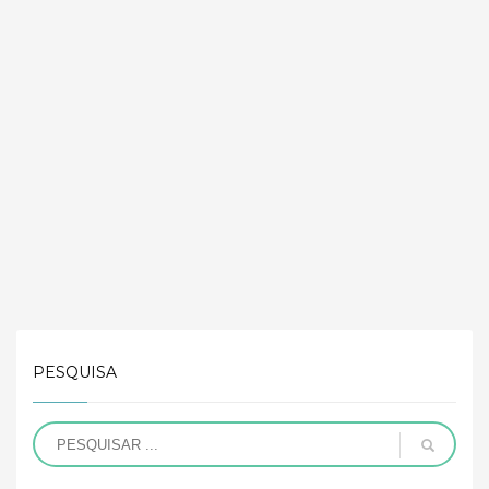
PESQUISA