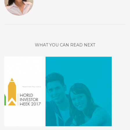
WHAT YOU CAN READ NEXT