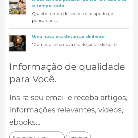
o tempo todo
Quanto tempo do seu dia é ocupado por
pensament...
Uma nova era de juntar dinheiro
“Comecei uma nova era de juntar dinheiro....
Informação de qualidade
para Você.
Insira seu email e receba artigos,
informações relevantes, vídeos,
ebooks...