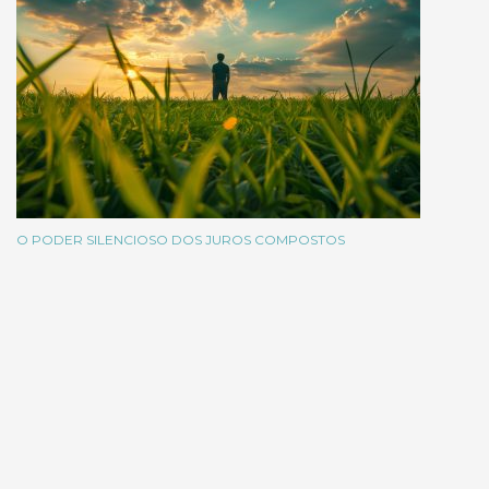
O PODER SILENCIOSO DOS JUROS COMPOSTOS