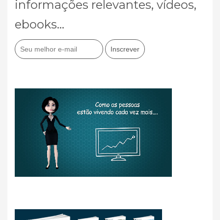
informações relevantes, vídeos,
ebooks...