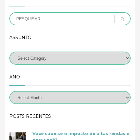
ASSUNTO
ANO
POSTS RECENTES
Você sabe se o imposto de altas rendas é
para você?