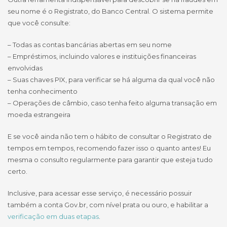
seu nome é o Registrato, do Banco Central. O sistema permite
que você consulte:
– Todas as contas bancárias abertas em seu nome
– Empréstimos, incluindo valores e instituições financeiras
envolvidas
– Suas chaves PIX, para verificar se há alguma da qual você não
tenha conhecimento
– Operações de câmbio, caso tenha feito alguma transação em
moeda estrangeira
E se você ainda não tem o hábito de consultar o Registrato de
tempos em tempos, recomendo fazer isso o quanto antes! Eu
mesma o consulto regularmente para garantir que esteja tudo
certo.
Inclusive, para acessar esse serviço, é necessário possuir
também a conta Gov.br, com nível prata ou ouro, e habilitar a
verificação em duas etapas
.