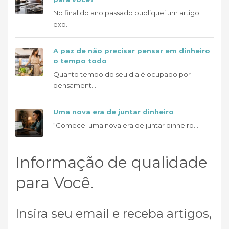
No final do ano passado publiquei um artigo
exp...
A paz de não precisar pensar em dinheiro
o tempo todo
Quanto tempo do seu dia é ocupado por
pensament...
Uma nova era de juntar dinheiro
“Comecei uma nova era de juntar dinheiro....
Informação de qualidade
para Você.
Insira seu email e receba artigos,