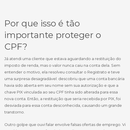
Por que isso é tão
importante proteger o
CPF?
Já atendi uma cliente que estava aguardando a restituição do
imposto de renda, mas o valor nunca caiu na conta dela. Sem
entender o motivo, ela resolveu consultar o Registrato e teve
uma surpresa desagradável: descobriu que uma conta bancária
havia sido aberta em seu nome sem sua autorização e que a
chave PIX vinculada ao seu CPF tinha sido alterada para essa
nova conta. Então, a restituição que seria recebida por PIX, foi
desviada para essa conta desconhecida, causando um grande
transtorno.
Outro golpe que ouvi falar envolve falsas ofertas de emprego. Vi