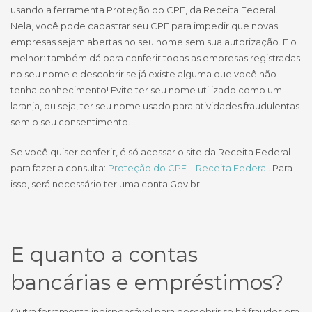
usando a ferramenta Proteção do CPF, da Receita Federal.
Nela, você pode cadastrar seu CPF para impedir que novas
empresas sejam abertas no seu nome sem sua autorização. E o
melhor: também dá para conferir todas as empresas registradas
no seu nome e descobrir se já existe alguma que você não
tenha conhecimento! Evite ter seu nome utilizado como um
laranja, ou seja, ter seu nome usado para atividades fraudulentas
sem o seu consentimento.
Se você quiser conferir, é só acessar o site da Receita Federal
para fazer a consulta:
Proteção do CPF – Receita Federal
. Para
isso, será necessário ter uma conta Gov.br.
E quanto a contas
bancárias e empréstimos?
Outra ferramenta indispensável para descobrir se há fraudes em