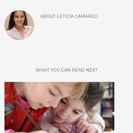
ABOUT
LETICIA CAMARGO
WHAT YOU CAN READ NEXT