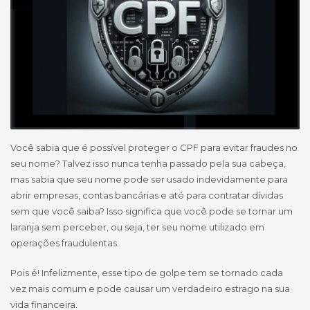
Você sabia que é possível proteger o CPF para evitar fraudes no
seu nome? Talvez isso nunca tenha passado pela sua cabeça,
mas sabia que seu nome pode ser usado indevidamente para
abrir empresas, contas bancárias e até para contratar dívidas
sem que você saiba? Isso significa que você pode se tornar um
laranja sem perceber, ou seja, ter seu nome utilizado em
operações fraudulentas.
Pois é! Infelizmente, esse tipo de golpe tem se tornado cada
vez mais comum e pode causar um verdadeiro estrago na sua
vida financeira.