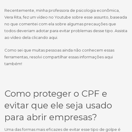
Recentemente, minha professora de psicologia econômica,
Vera Rita, fez um vídeo no Youtube sobre esse assunto, baseada
no que comentei com ela sobre algumas precauções que
todos deveriam adotar para evitar problemas desse tipo. Assista
ao vídeo dela clicando aqui.
Como sei que muitas pessoas ainda não conhecem essas
ferramentas, resolvi compartilhar essas informações aqui
também!
Como proteger o CPF e
evitar que ele seja usado
para abrir empresas?
Uma das formas mais eficazes de evitar esse tipo de golpe é