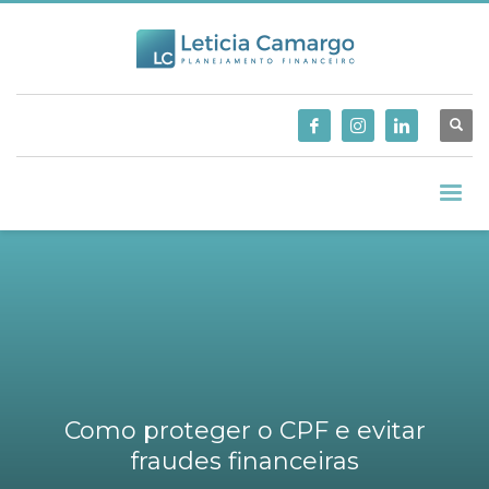
Como proteger o CPF e evitar
fraudes financeiras