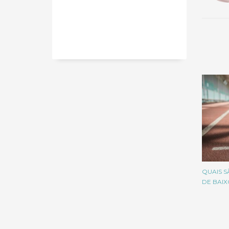
QUAIS S
DE BAIX