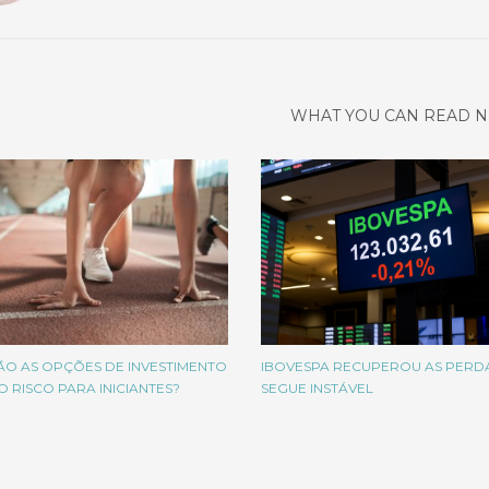
WHAT YOU CAN READ N
ÃO AS OPÇÕES DE INVESTIMENTO
IBOVESPA RECUPEROU AS PERDA
O RISCO PARA INICIANTES?
SEGUE INSTÁVEL