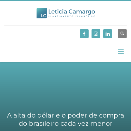
A alta do dólar e o poder de compra
do brasileiro cada vez menor