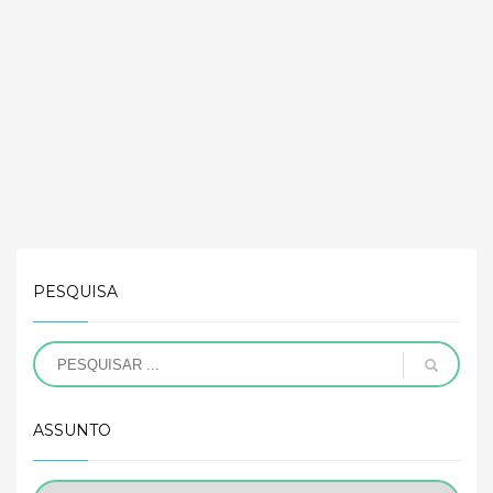
PESQUISA
ASSUNTO