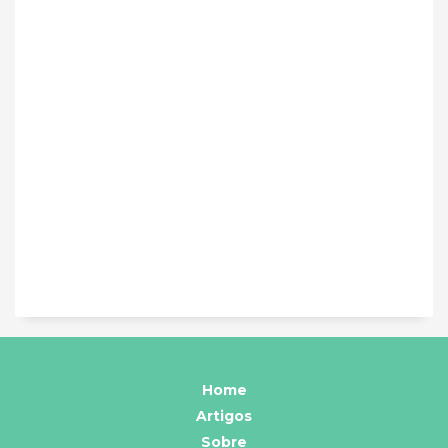
Home
Artigos
Sobre