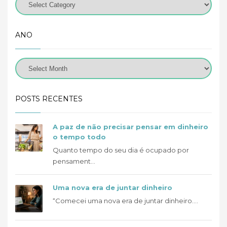
ANO
POSTS RECENTES
A paz de não precisar pensar em dinheiro
o tempo todo
Quanto tempo do seu dia é ocupado por
pensament...
Uma nova era de juntar dinheiro
“Comecei uma nova era de juntar dinheiro....