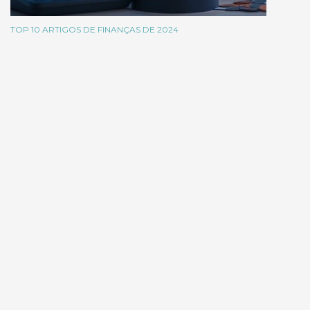
TOP 10 ARTIGOS DE FINANÇAS DE 2024