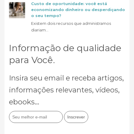
Custo de oportunidade: você está
economizando dinheiro ou desperdiçando
o seu tempo?
Existem dois recursos que administramos
diariam...
Informação de qualidade
para Você.
Insira seu email e receba artigos,
informações relevantes, vídeos,
ebooks...