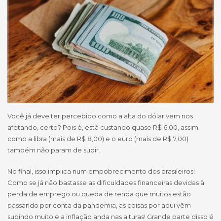
Você já deve ter percebido como a alta do dólar vem nos
afetando, certo? Pois é, está custando quase R$ 6,00, assim
como a libra (mais de R$ 8,00) e o euro (mais de R$ 7,00)
também não param de subir.
No final, isso implica num empobrecimento dos brasileiros!
Como se já não bastasse as dificuldades financeiras devidas à
perda de emprego ou queda de renda que muitos estão
passando por conta da pandemia, as coisas por aqui vêm
subindo muito e a inflação anda nas alturas! Grande parte disso é