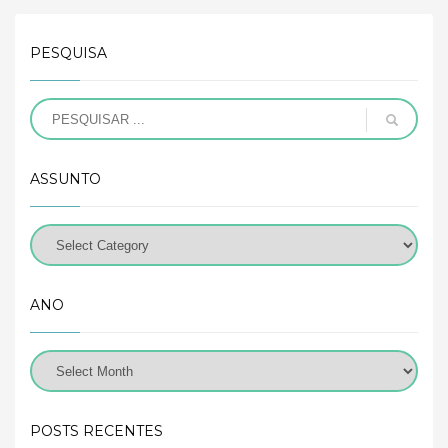
PESQUISA
ASSUNTO
ANO
POSTS RECENTES