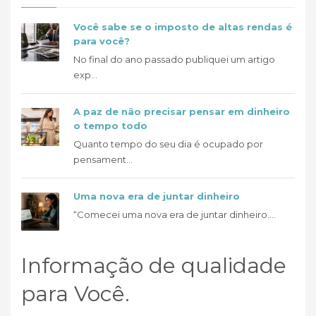
Você sabe se o imposto de altas rendas é
para você?
No final do ano passado publiquei um artigo
exp...
A paz de não precisar pensar em dinheiro
o tempo todo
Quanto tempo do seu dia é ocupado por
pensament...
Uma nova era de juntar dinheiro
“Comecei uma nova era de juntar dinheiro....
Informação de qualidade
para Você.