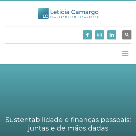
Sustentabilidade e finanças pessoais:
juntas e de mãos dadas