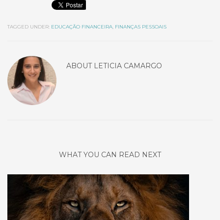
TAGGED UNDER:
EDUCAÇÃO FINANCEIRA
,
FINANÇAS PESSOAIS
ABOUT
LETICIA CAMARGO
WHAT YOU CAN READ NEXT