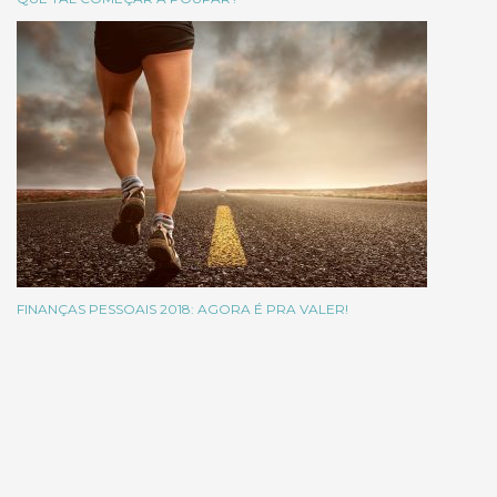
FINANÇAS PESSOAIS 2018: AGORA É PRA VALER!