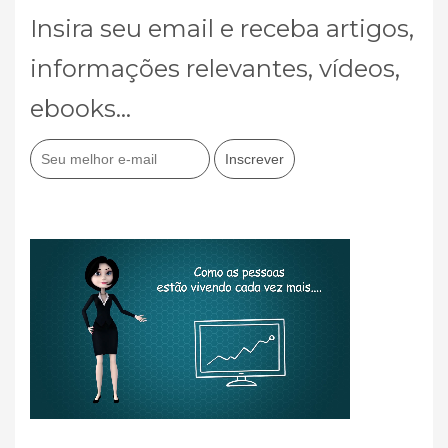
Insira seu email e receba artigos,
informações relevantes, vídeos,
ebooks...