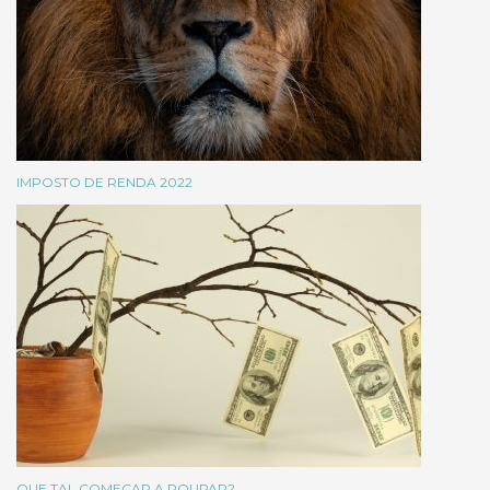
IMPOSTO DE RENDA 2022
QUE TAL COMEÇAR A POUPAR?