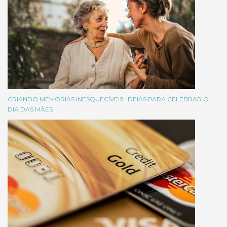
CRIANDO MEMÓRIAS INESQUECÍVEIS: IDEIAS PARA CELEBRAR O
DIA DAS MÃES