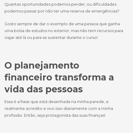
Quantas oportunidades podemos perder, ou dificuldades
podemos passar por não ter uma reserva de emergências?
Gosto sempre de dar o exemplo de uma pessoa que ganha
uma bolsa de estudos no exterior, mas não tem recursos para
viajar até lá ou para se sustentar durante o curso!
O planejamento
financeiro transforma a
vida das pessoas
Essa é a frase que está desenhada na minha parede, e
realmente acredito e vivo isso diariamente com a minha
profissão. Então, seja protagonista das suas finanças!