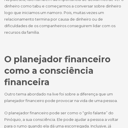
dinheiro como tabu e começarmos a conversar sobre dinheiro
logo que iniciamos um namoro. Pois, muitas vezes um
relacionamento termina por causa de dinheiro ou de
dificuldades de os companheiros conseguirem lidar com os
recursos da família.
O planejador financeiro
como a consciência
financeira
Outro tema abordado na live foi sobre a diferença que um
planejador financeiro pode provocar na vida de uma pessoa.
O planejador financeiro pode ser como o “grilo falante” do
Pinóquio, a sua consciência. Ele pode ajudar a pessoa a voltar
para o rumo quando ela dá uma escorregada. Inclusive, já