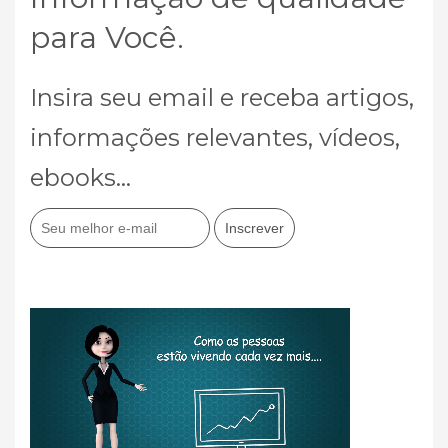
para Você.
Insira seu email e receba artigos,
informações relevantes, vídeos,
ebooks...