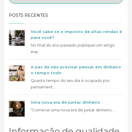
POSTS RECENTES
Você sabe se o imposto de altas rendas é
para você?
No final do ano passado publiquei um artigo
exp...
A paz de não precisar pensar em dinheiro
o tempo todo
Quanto tempo do seu dia é ocupado por
pensament...
Uma nova era de juntar dinheiro
“Comecei uma nova era de juntar dinheiro....
Informação de qualidade