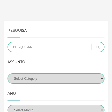
PESQUISA
ASSUNTO
ANO