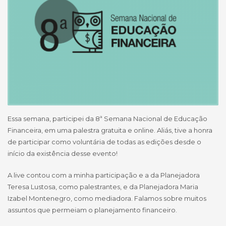
Essa semana, participei da 8ª Semana Nacional de Educação
Financeira, em uma palestra gratuita e online. Aliás, tive a honra
de participar como voluntária de todas as edições desde o
início da existência desse evento!
A live contou com a minha participação e a da Planejadora
Teresa Lustosa, como palestrantes, e da Planejadora Maria
Izabel Montenegro, como mediadora. Falamos sobre muitos
assuntos que permeiam o planejamento financeiro.