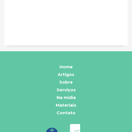
Home
Artigos
Sobre
Serviços
Na mídia
Materiais
Contato