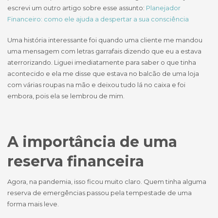
escrevi um outro artigo sobre esse assunto:
Planejador
Financeiro: como ele ajuda a despertar a sua consciência
Uma história interessante foi quando uma cliente me mandou
uma mensagem com letras garrafais dizendo que eu a estava
aterrorizando. Liguei imediatamente para saber o que tinha
acontecido e ela me disse que estava no balcão de uma loja
com várias roupas na mão e deixou tudo lá no caixa e foi
embora, pois ela se lembrou de mim.
A importância de uma
reserva financeira
Agora, na pandemia, isso ficou muito claro. Quem tinha alguma
reserva de emergências passou pela tempestade de uma
forma mais leve.