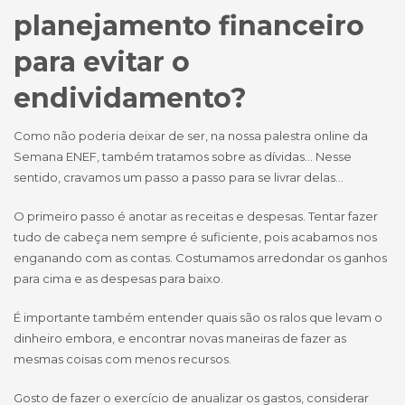
planejamento financeiro
para evitar o
endividamento?
Como não poderia deixar de ser, na nossa palestra online da
Semana ENEF, também tratamos sobre as dívidas… Nesse
sentido, cravamos um passo a passo para se livrar delas…
O primeiro passo é anotar as receitas e despesas. Tentar fazer
tudo de cabeça nem sempre é suficiente, pois acabamos nos
enganando com as contas. Costumamos arredondar os ganhos
para cima e as despesas para baixo.
É importante também entender quais são os ralos que levam o
dinheiro embora, e encontrar novas maneiras de fazer as
mesmas coisas com menos recursos.
Gosto de fazer o exercício de anualizar os gastos, considerar