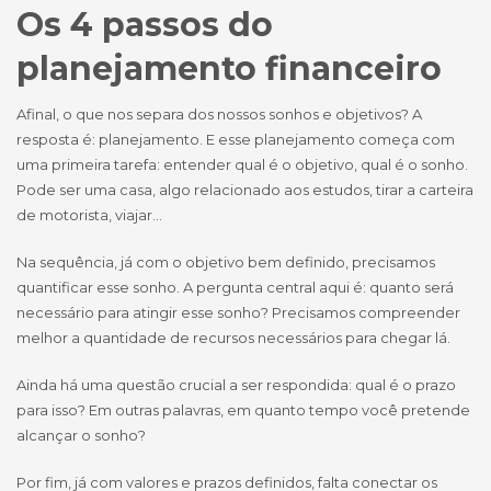
Os 4 passos do
planejamento financeiro
Afinal, o que nos separa dos nossos sonhos e objetivos? A
resposta é: planejamento. E esse planejamento começa com
uma primeira tarefa: entender qual é o objetivo, qual é o sonho.
Pode ser uma casa, algo relacionado aos estudos, tirar a carteira
de motorista, viajar…
Na sequência, já com o objetivo bem definido, precisamos
quantificar esse sonho. A pergunta central aqui é: quanto será
necessário para atingir esse sonho? Precisamos compreender
melhor a quantidade de recursos necessários para chegar lá.
Ainda há uma questão crucial a ser respondida: qual é o prazo
para isso? Em outras palavras, em quanto tempo você pretende
alcançar o sonho?
Por fim, já com valores e prazos definidos, falta conectar os