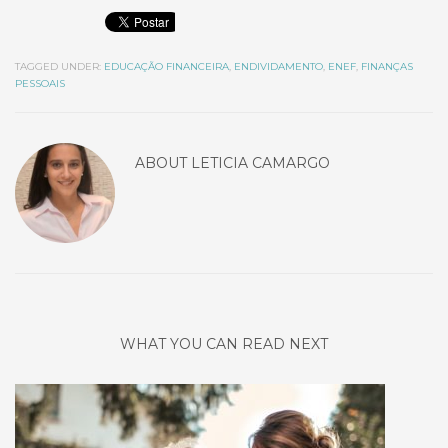
TAGGED UNDER:
EDUCAÇÃO FINANCEIRA
,
ENDIVIDAMENTO
,
ENEF
,
FINANÇAS
PESSOAIS
ABOUT
LETICIA CAMARGO
WHAT YOU CAN READ NEXT