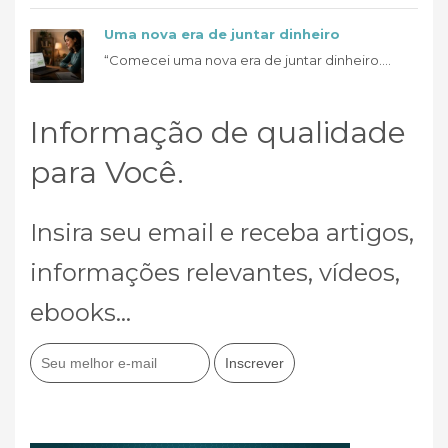
Uma nova era de juntar dinheiro
“Comecei uma nova era de juntar dinheiro....
Informação de qualidade
para Você.
Insira seu email e receba artigos,
informações relevantes, vídeos,
ebooks...