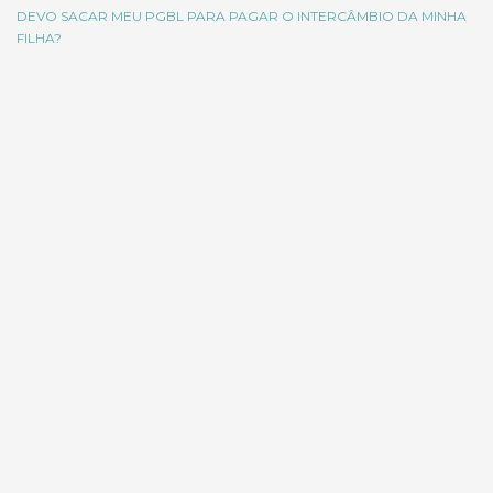
DEVO SACAR MEU PGBL PARA PAGAR O INTERCÂMBIO DA MINHA
FILHA?