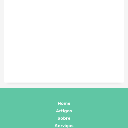
Home
Artigos
Sobre
Serviços