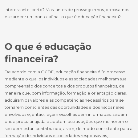
Interessante, certo? Mas, antes de prosseguirmos, precisamos
esclarecer um ponto: afinal, o que é educação financeira?
O que é educação
financeira?
De acordo com a OCDE, educação financeira é “o processo
mediante o qual os indivíduos e as sociedades melhoram sua
compreensão dos conceitos e dos produtos financeiros, de
maneira que, com informação, formação e orientação claras,
adquiram os valores e as competências necessários para se
tornarem conscientes das oportunidades e dos riscos neles
envolvidos e, então, façam escolhas bem informadas, saibam
onde procurar ajuda e adotem outras ações que melhorem o
seu bem‑estar, contribuindo, assim, de modo consistente para a
formação de indivíduos e sociedades responsáveis,