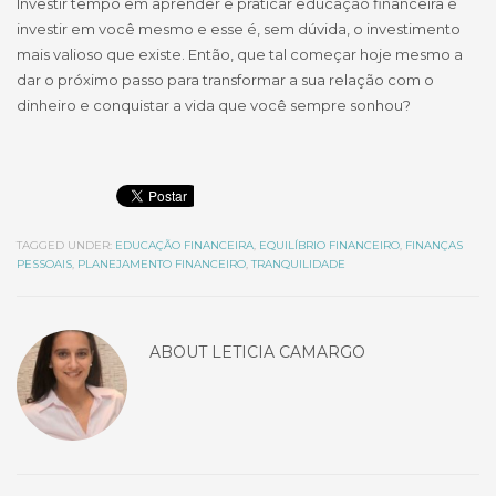
Investir tempo em aprender e praticar educação financeira é
investir em você mesmo e esse é, sem dúvida, o investimento
mais valioso que existe. Então, que tal começar hoje mesmo a
dar o próximo passo para transformar a sua relação com o
dinheiro e conquistar a vida que você sempre sonhou?
TAGGED UNDER:
EDUCAÇÃO FINANCEIRA
,
EQUILÍBRIO FINANCEIRO
,
FINANÇAS
PESSOAIS
,
PLANEJAMENTO FINANCEIRO
,
TRANQUILIDADE
ABOUT
LETICIA CAMARGO