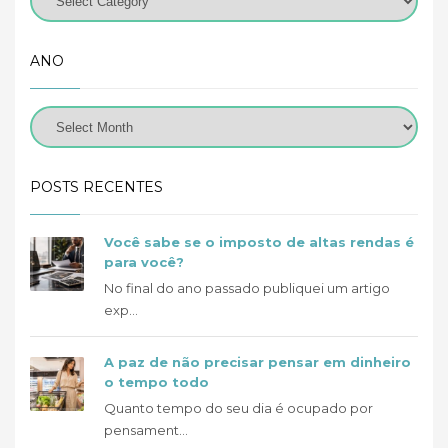
ANO
POSTS RECENTES
Você sabe se o imposto de altas rendas é
para você?
No final do ano passado publiquei um artigo
exp...
A paz de não precisar pensar em dinheiro
o tempo todo
Quanto tempo do seu dia é ocupado por
pensament...