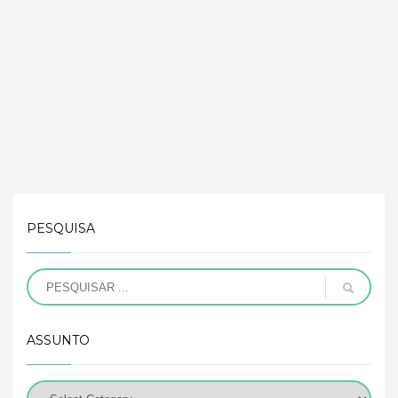
PESQUISA
ASSUNTO