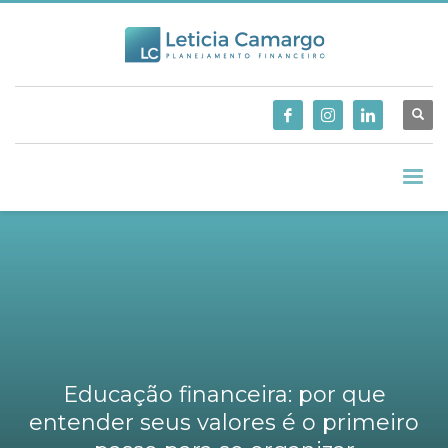
Educação financeira: por que
entender seus valores é o primeiro