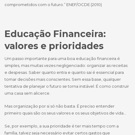
comprometidos com o futuro.” ENEF/OCDE (2010)
Educação Financeira:
valores e prioridades
Um passo importante para uma boa educação financeira é
simples, mas muitas vezes negligenciado: organizar as receitas
e despesas. Saber quanto entra e quanto sai é essencial para
tomar decisões mais conscientes. Sem essa base, qualquer
tentativa de planejar o futuro se torna instável. É como construir
uma casa sem alicerce.
Mas organização por si só não basta. É preciso entender
primeiro quais são os seus valores e os seus objetivos de vida…
Se, por exemplo, a sua prioridade é ter mais tempo com a
família, talvez seja necessário evitar certos gastos que