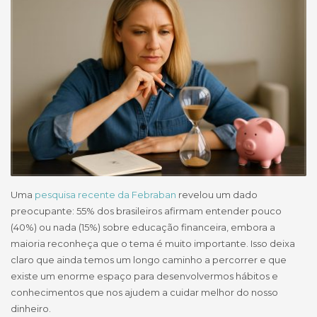
Uma
pesquisa recente da Febraban
revelou um dado
preocupante: 55% dos brasileiros afirmam entender pouco
(40%) ou nada (15%) sobre educação financeira, embora a
maioria reconheça que o tema é muito importante. Isso deixa
claro que ainda temos um longo caminho a percorrer e que
existe um enorme espaço para desenvolvermos hábitos e
conhecimentos que nos ajudem a cuidar melhor do nosso
dinheiro.