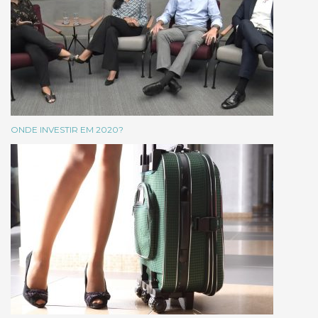
ONDE INVESTIR EM 2020?